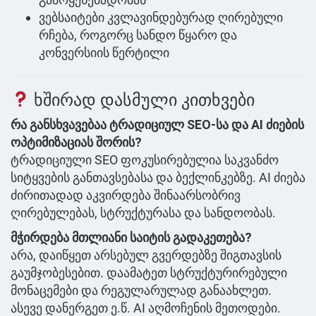
ვებსაიტები კვლავინდებურად ღირებული
რჩება, როგორც სანდო წყარო და
კონვერსიის წერტილი
ხშირად დასმული კითხვები
რა განსხვავებაა ტრადიციულ SEO-სა და AI ძიების
ოპტიმიზაციას შორის?
ტრადიციული SEO ფოკუსირებულია საკვანძო
სიტყვების განთავსებასა და ბექლინკებზე. AI ძიება
ძირითადად აკვირდება შინაარსობრივ
ღირებულებას, სტრუქტურასა და სანდოობას.
მჭირდება მთლიანი საიტის გადაკეთება?
არა, დაიწყეთ არსებულ გვერდებზე შიგთავსის
გაუმჯობესებით. დაამატეთ სტრუქტურირებული
მონაცემები და რეგულარულად განაახლეთ.
ასევე დანერგეთ ე.წ. AI აღმოჩენის მეთოდები.