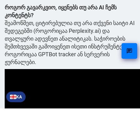
როგორ გავარკვიო, იყენებს თუ არა AI ჩემს
კონტენტს?
შეამოწმეთ, ციტირებულია თუ არა თქვენი საიტი AI
შედეგებში (როგორიცაა Perplexity.ai) და
თვალყური ადევნეთ ანალიტიკას. საჭიროების
შემთხვევაში გამოიყენეთ ისეთი ინსტრუმენტები,
როგორიცაა GPTBot tracker ან სერვერის
ჟურნალები.
KA