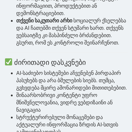
ინფორმაციით, პროდუქტებით ან
დემონსტრაციებით.
თქვენი საკუთარი არხი
სოციალურ ქსელებსა
და AI ჩათებში თქვენ სტუმარი ხართ. თქვენს
ვებსაიტზე კი მასპინძელი ბრძანდებით.
გსურთ, რომ ეს კონტროლი შეინარჩუნოთ.
ძირითადი დასკვნები
AI-საძიებო სისტემები აჩვენებენ პირდაპირ
პასუხებს და არა ბმულების სიებს. თუმცა,
გვხვდება მცირე ამონარიდები მითითებებით.
შინაარსობრივი კონტენტი უფრო
მნიშვნელოვანია, ვიდრე ვებდიზაინი ან
ნავიგაცია
სტრუქტურირებული მონაცემები და
აქტუალური ინფორმაცია ზრდის AI-სთვის
გამოყენებადობას