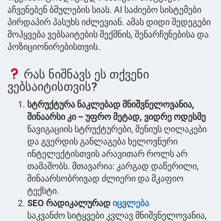
აჩვენებენ ბმულების სიას. AI საძიებო სისტემები
პირდაპირ პასუხს იძლევიან. ამას დიდი შედეგები
მოჰყვება ვებსაიტების შექმნის, შენარჩუნებისა და
პოზიციონირებისთვის.
რას ნიშნავს ეს თქვენი
ვებსაიტისთვის?
სტრუქტურა ნაკლებად მნიშვნელოვანია,
შინაარსი კი – უფრო მეტად, ვიდრე ოდესმე
ნავიგაციის სტრუქტურები, მენიუს ღილაკები
და გვერდის განლაგება ხელოვნური
ინტელექტისთვის არავითარ როლს არ
თამაშობს. მთავარია: კარგად დაწერილი,
შინაარსობრივად ძლიერი და მკაფიო
ტექსტი.
SEO რადიკალურად
იცვლება
საკვანძო სიტყვები კვლავ მნიშვნელოვანია,