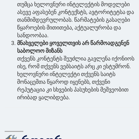
თუმცა ხელოვნური ინტელექტის მოდელები
ასევე აფასებენ კონტექსტს, ავტორიტეტსა და
თანმიმდევრულობას. წარმატების გასაღები
წყაროების მითითება, აქტუალურობა და
სანდოობაა.
მნახველები ყოველთვის არ წარმოადგენენ
საბოლოო მიზანს
თქვენს კონტენტს შეუძლია გავლენა იქონიოს
ისე, რომ თქვენს ვებსაიტს არც კი ესტუმრონ.
ხელოვნური ინტელექტი თქვენს საიტს
მონაცემთა წყაროდ იყენებს, თქვენი
რეპუტაცია კი სხვების პასუხების მეშვეობით
ირიბად ყალიბდება.