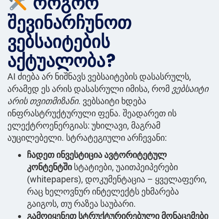
როგორ
შევინარჩუნოთ
ვებსაიტების
აქტუალობა?
AI ძიება არ ნიშნავს ვებსაიტების დასასრულს,
არამედ ეს არის დასასრული იმისა, რომ
ვებსაიტი
არის თვითმიზანი
. ვებსაიტი ხდება
ინფრასტრუქტურული ფენა. შეადარეთ ის
ელექტროენერგიას: უხილავი, მაგრამ
აუცილებელი. სტრატეგიული არჩევანი:
ჩადეთ ინვესტიცია ავტორიტეტულ
კონტენტში
სტატიები, უაითპეიპერები
(whitepapers), დოკუმენტაცია – ყველაფერი,
რაც ხელოვნურ ინტელექტს ეხმარება
გაიგოს, თუ რაზეა საუბარი.
გამოიყენეთ სტრუქტურირებული მონაცემები