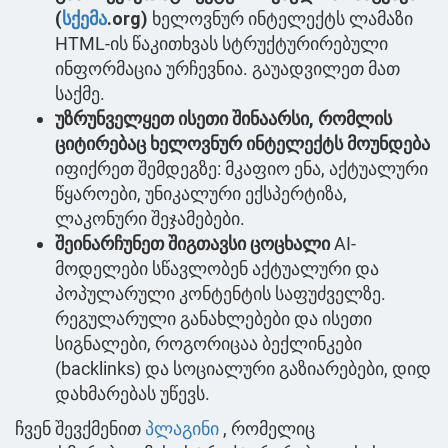
(
სქემა
.org)
ხელოვნურ ინტელექტს ლამაზი
HTML-ის წაკითხვას სტრუქტურირებული
ინფორმაცია ურჩევნია. გაუადვილეთ მათ
საქმე.
უზრუნველყეთ ისეთი შინაარსი, რომლის
ციტირებაც ხელოვნურ ინტელექტს მოუნდება
იფიქრეთ შემდეგზე: მკაფიო ენა, აქტუალური
წყაროები, უნიკალური ექსპერტიზა,
ლაკონური შეჯამებები.
შეინარჩუნეთ შიგთავსი ცოცხალი
AI-
მოდელები სწავლობენ აქტუალური და
პოპულარული კონტენტის საფუძველზე.
რეგულარული განახლებები და ისეთი
სიგნალები, როგორიცაა ბექლინკები
(backlinks) და სოციალური გაზიარებები, დიდ
დახმარებას უწევს.
ჩვენ შევქმენით
პლაგინი
, რომელიც