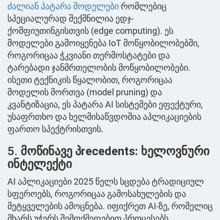
ძალიან პატარა მოდელები
რომლებიც
სპეციალურად შექმნილია ედჯ-
ქომფიუთინგისთვის (edge computing). ეს
მოდელები გამოიყენება IoT მოწყობილობებში,
როგორიცაა ჭკვიანი თერმოსტატები და
ტარებადი ჯანმრთელობის მოწყობილობები.
ისეთი ტექნიკის წყალობით, როგორიცაა
მოდელის მორთვა (model pruning) და
კვანტიზაცია, ეს პატარა AI სისტემები ეფექტური,
უსაფრთხო და ხელმისაწვდომია აპლიკაციების
ფართო სპექტრისთვის.
5.
მოწინავე პrecedents: ხელოვნური
ინტელექტი
AI აპლიკაციები 2025 წელს სცდება ტრადიციულ
სფეროებს, როგორიცაა გამოსახულების და
მეტყველების ამოცნება. იფიქრეთ AI-ზე, რომელიც
მხარს უჭერს შემოქმედებით პროცესებს,