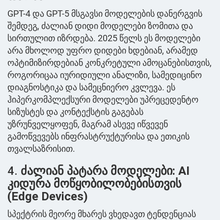
GPT-4 და GPT-5 მსგავსი მოდელების დანერგვის
შემდეგ, ძალიან დიდი მოდელები ზომითა და
სირთულით იზრდება. 2025 წელს ეს მოდელები
არა მხოლოდ უფრო დიდები ხდებიან, არამედ
ოპტიმიზირდებიან კონკრეტული ამოცანებისთვის,
როგორიცაა იურიდიული ანალიზი, სამედიცინო
დიაგნოსტიკა და სამეცნიერო კვლევა. ეს
ჰიპერკომპლექსური მოდელები უპრეცედენტო
სიზუსტეს და კონტექსტის გაგებას
უზრუნველყოფენ, მაგრამ ასევე იწვევენ
გამოწვევებს ინფრასტრუქტურისა და ეთიკის
თვალსაზრისით.
4.
ძალიან პატარა მოდელები: AI
კიდურა მოწყობილობებისთვის
(Edge Devices)
სპექტრის მეორე მხარეს ვხედავთ ტენდენციას