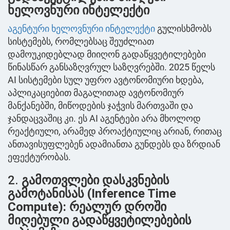
ხელოვნური ინტელექტი
აგენტური ხელოვნური ინტელექტი
გულისხმობს
სისტემებს, რომლებსაც შეუძლიათ
დამოუკიდებლად მიიღონ გადაწყვეტილებები
წინასწარ განსაზღვრულ საზღვრებში. 2025 წელს
AI სისტემები სულ უფრო ავტონომიური ხდება,
აპლიკაციებით მაგალითად ავტონომიურ
მანქანებში, მიწოდების ჯაჭვის მართვაში და
ჯანდაცვაშიც კი. ეს AI აგენტები არა მხოლოდ
რეაქტიული, არამედ პროაქტიულიც არიან, რითაც
ანთავისუფლებენ ადამიანთა გუნდებს და ზრდიან
ეფექტურობას.
2.
გამოთვლები დასკვნების
გამოტანისას (Inference Time
Compute): რეალურ დროში
მიღებული გადაწყვეტილებების