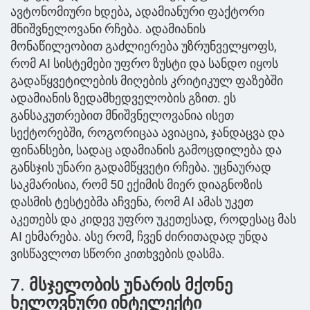
ავტონომიური ხდება, ადამიანური ფაქტორი
მნიშვნელოვანი რჩება. ადამიანის
მონაწილეობით გაძლიერება უზრუნველყოფს,
რომ AI სისტემები უფრო ზუსტი და სანდო იყოს
გადაწყვეტილების მიღების კრიტიკულ ფაზებში
ადამიანის ზედამხედველობის გზით. ეს
განსაკუთრებით მნიშვნელოვანია ისეთ
სექტორებში, როგორიცაა ავიაცია, ჯანდაცვა და
ფინანსები, სადაც ადამიანის გამოცდილება და
განსჯის უნარი გადამწყვეტი რჩება. უცნაურად
საკმარისია, რომ 50 ექიმის მიერ დიაგნოზის
დასმის ტესტებმა აჩვენა, რომ AI ამას უკეთ
აკეთებს და კიდევ უფრო უკეთესად, როდესაც მას
AI ეხმარება. ასე რომ, ჩვენ ძირითადად უნდა
ვისწავლოთ სწორი კითხვების დასმა.
7.
მსჯელობის უნარის მქონე
ხელოვნური ინტელექტი