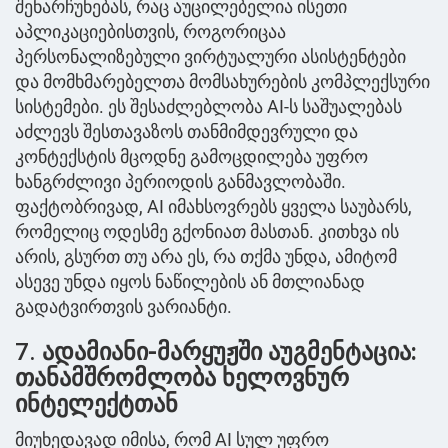
შენარჩუნებას, რაც აუცილებელია ისეთი
აპლიკაციებისთვის, როგორიცაა
პერსონალიზებული ვირტუალური ასისტენტები
და მომხმარებელთა მომსახურების კომპლექსური
სისტემები. ეს შესაძლებლობა AI-ს საშუალებას
აძლევს შესთავაზოს თანმიმდევრული და
კონტექსტის მცოდნე გამოცდილება უფრო
ხანგრძლივი პერიოდის განმავლობაში.
ფაქტობრივად, AI იმახსოვრებს ყველა საუბარს,
რომელიც ოდესმე გქონიათ მასთან. კითხვა ის
არის, გსურთ თუ არა ეს, რა თქმა უნდა, ამიტომ
ასევე უნდა იყოს ნაწილების ან მთლიანად
გადატვირთვის ვარიანტი.
7.
ადამიანი-მარყუჟში აუგმენტაცია:
თანამშრომლობა ხელოვნურ
ინტელექტთან
მიუხედავად იმისა, რომ AI სულ უფრო