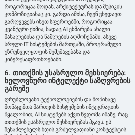
როგორიცაა მოდას, არქიტექტურას და მუსიკის
კომპოზიციასაც კი. გარდა ამისა, ჩვენ ვხედავთ
გარღვევებს ისეთ სფეროებში, როგორიცაა
კვანტური ქიმია, სადაც AI ეხმარება ახალი
მასალებისა და წამლების აღმოჩენაში. ასევე
სრული IT სისტემების მართვაში, პროგრამული
უზრუნველყოფის შემუშავებასა და
კიბერუსაფრთხოებაში.
6.
თითქმის უსასრულო მეხსიერება:
ხელოვნური ინტელექტი საზღვრების
გარეშე
ღრუბლოვანი ტექნოლოგიების და მოწინავე
მონაცემთა მართვის სისტემების ინტეგრაციის
წყალობით, AI სისტემებს აქვთ წვდომა იმაზე, რაც
თითქმის უსასრულო მეხსიერებას ჰგავს. ეს
შესაძლებელს ხდის გრძელვადიანი კონტექსტის