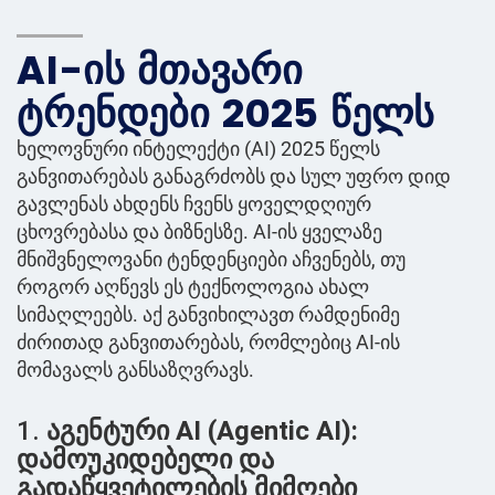
AI-ის მთავარი
ტრენდები 2025 წელს
ხელოვნური ინტელექტი (AI) 2025 წელს
განვითარებას განაგრძობს და სულ უფრო დიდ
გავლენას ახდენს ჩვენს ყოველდღიურ
ცხოვრებასა და ბიზნესზე. AI-ის ყველაზე
მნიშვნელოვანი ტენდენციები აჩვენებს, თუ
როგორ აღწევს ეს ტექნოლოგია ახალ
სიმაღლეებს. აქ განვიხილავთ რამდენიმე
ძირითად განვითარებას, რომლებიც AI-ის
მომავალს განსაზღვრავს.
1.
აგენტური AI (Agentic AI):
დამოუკიდებელი და
გადაწყვეტილების მიმღები