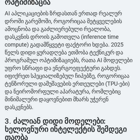
ოპტიმიზაცია
AI აპლიკაციების ზრდასთან ერთად რეალურ
დროში გარემოში, როგორიცაა მეტყველების
ამოცნობა და გაძლიერებული რეალობა,
დასკვნის დროის გამოთვლა (inference time
compute) გადამწყვეტი ფაქტორი ხდება. 2025
წელს დიდი ყურადღება ეთმობა ტექნიკურ და
პროგრამულ ოპტიმიზაციებს, რათა AI მოდელები
უფრო სწრაფი და ენერგოეფექტური გახდეს.
იფიქრეთ სპეციალიზებულ ჩიპებზე, როგორიცაა
ტენზორული დამუშავების ერთეულები (TPU-ები)
და ნეირომორფული აპარატურა, რომლებიც
მინიმალური დაყოვნებით მხარს უჭერენ
დასკვნებს.
3.
ძალიან დიდი მოდელები:
ხელოვნური ინტელექტის შემდეგი
თაობა