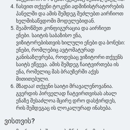
ჩასვით თქვენი ტოკენი ადმინისტრატორების
პანელში და ამის შემდეგ შეძლებთ აირჩიოთ
ხელმისაწვდომი მოდელებიდან.
შეამოწმეთ კონფიგურაცია და აირჩიეთ
ენები. საიტის საბაზისო ენა,
ვიზიტორებისთვის ხილული ენები და ბონუსი:
ენები, რომლებიც ავტომატურად
განისაზღვრება, როდესაც ვიზიტორი თქვენს
საიტს ეწვევა. ამის შემდეგ ჩაიტვირთება ის
ენა, რომელიც მას ბრაუზერში აქვს
მითითებული.
მზადაა! თქვენი საიტი მრავალენოვანია.
გვერდის პირველად ჩატვირთვისას ახალ
ენაზე შესაძლოა მცირე დრო დასჭირდეს,
რის შემდეგაც ის ლოკალურად ინახება.
ვისთვის?