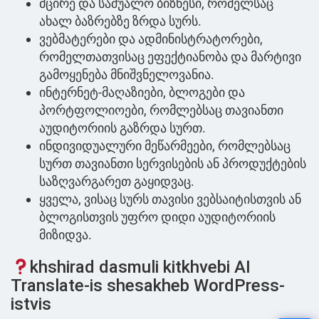
მცირე და საშუალო ბიზნესი, რომელსაც
ახალ ბაზრებზე ზრდა სურს.
ვებმატერები და ადმინისტრატორები,
რომელთათვისაც ეფექტიანობა და მარტივი
გამოყენება მნიშვნელოვანია.
ინტერნეტ-მაღაზიები, ბლოგები და
პორტფოლიოები, რომლებსაც თავიანთი
აუდიტორიის გაზრდა სურთ.
ინდივიდუალური მეწარმეები, რომლებსაც
სურთ თავიანთი სერვისების ან პროდუქტების
საზღვარგარეთ გაყიდვაც.
ყველა, ვისაც სურს თავისი ვებსაიტისთვის ან
ბლოგისთვის უფრო დიდი აუდიტორიის
მიზიდვა.
khshirad dasmuli kitkhvebi AI
Translate-is shesakheb WordPress-
istvis