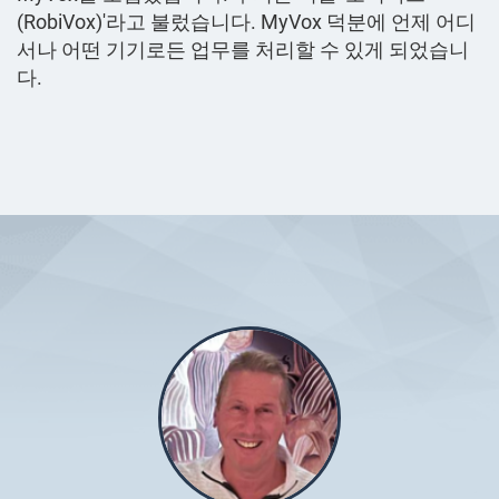
(RobiVox)'라고 불렀습니다. MyVox 덕분에 언제 어디
서나 어떤 기기로든 업무를 처리할 수 있게 되었습니
다.