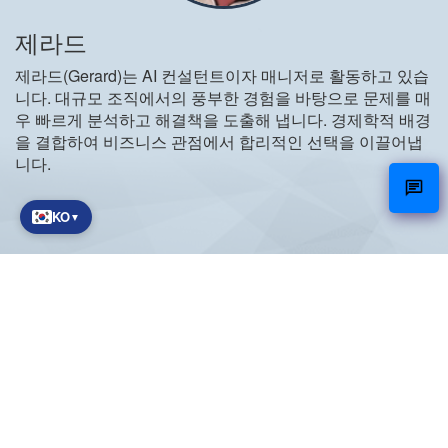
제라드
제라드(Gerard)는 AI 컨설턴트이자 매니저로 활동하고 있습
니다. 대규모 조직에서의 풍부한 경험을 바탕으로 문제를 매
우 빠르게 분석하고 해결책을 도출해 냅니다. 경제학적 배경
을 결합하여 비즈니스 관점에서 합리적인 선택을 이끌어냅
니다.
KO
▼
넷케어