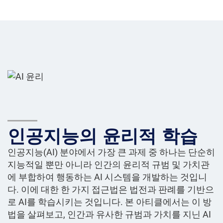
인공지능의 윤리적 학습
인공지능(AI) 분야에서 가장 큰 과제 중 하나는 단순히
지능적일 뿐만 아니라 인간의 윤리적 규범 및 가치관
에 부합하여 행동하는 AI 시스템을 개발하는 것입니
다. 이에 대한 한 가지 접근법은 법전과 판례를 기반으
로 AI를 학습시키는 것입니다. 본 아티클에서는 이 방
법을 살펴보고, 인간과 유사한 규범과 가치를 지닌 AI