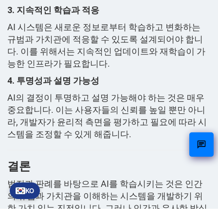
3. 지속적인 학습과 적응
AI 시스템은 새로운 정보로부터 학습하고 변화하는
규범과 가치관에 적응할 수 있도록 설계되어야 합니
다. 이를 위해서는 지속적인 업데이트와 재학습이 가
능한 인프라가 필요합니다.
4. 투명성과 설명 가능성
AI의 결정이 투명하고 설명 가능해야 하는 것은 매우
중요합니다. 이는 사용자들의 신뢰를 높일 뿐만 아니
라, 개발자가 윤리적 측면을 평가하고 필요에 따라 시
스템을 조정할 수 있게 해줍니다.
결론
법전과 판례를 바탕으로 AI를 학습시키는 것은 인간
KO
의 규범과 가치관을 이해하는 시스템을 개발하기 위
한 가치 있는 진전입니다. 그러나 인간과 유사한 방식