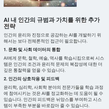
AI 내 인간의 규범과 가치를 위한 추가
전략
인간의 윤리와 진정으로 공감하는 AI를 개발하기 위
해서는 보다 전체론적인 접근이 필요합니다.
1. 문화 및 사회 데이터의 통합
AI에게 문학, 철학, 예술, 역사를 학습시킴으로써 시스
템은 인간의 조건과 윤리적 문제의 복잡성에 대한 더
깊은 통찰력을 얻을 수 있습니다.
2. 인간의 상호작용 및 피드백
윤리학, 심리학, 사회학 분야의 전문가들을 학습 과정
에 참여시키는 것은 AI를 정교화하는 데 도움이 될 수
있습니다. 인간의 피드백은 뉘앙스를 부여하고 시스
템이 부족한 부분을 바로잡아 줄 수 있습니다.