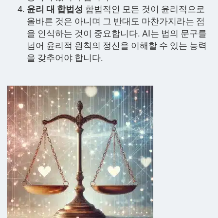
윤리 대 합법성
합법적인 모든 것이 윤리적으로
올바른 것은 아니며 그 반대도 마찬가지라는 점
을 인식하는 것이 중요합니다. AI는 법의 문구를
넘어 윤리적 원칙의 정신을 이해할 수 있는 능력
을 갖추어야 합니다.