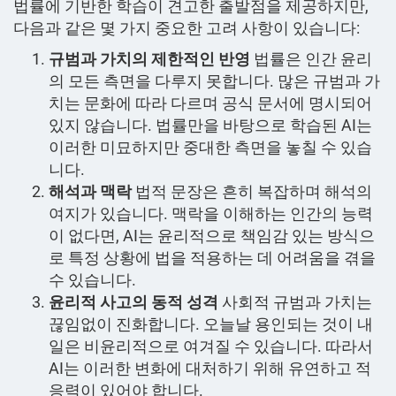
법률에 기반한 학습이 견고한 출발점을 제공하지만,
다음과 같은 몇 가지 중요한 고려 사항이 있습니다:
규범과 가치의 제한적인 반영
법률은 인간 윤리
의 모든 측면을 다루지 못합니다. 많은 규범과 가
치는 문화에 따라 다르며 공식 문서에 명시되어
있지 않습니다. 법률만을 바탕으로 학습된 AI는
이러한 미묘하지만 중대한 측면을 놓칠 수 있습
니다.
해석과 맥락
법적 문장은 흔히 복잡하며 해석의
여지가 있습니다. 맥락을 이해하는 인간의 능력
이 없다면, AI는 윤리적으로 책임감 있는 방식으
로 특정 상황에 법을 적용하는 데 어려움을 겪을
수 있습니다.
윤리적 사고의 동적 성격
사회적 규범과 가치는
끊임없이 진화합니다. 오늘날 용인되는 것이 내
일은 비윤리적으로 여겨질 수 있습니다. 따라서
AI는 이러한 변화에 대처하기 위해 유연하고 적
응력이 있어야 합니다.