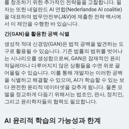
를 창조하기 위한 추가적인 전략들을 고찰합니다. 필
자는 또한 네덜란드 AI 연합(Nederlandse AI coalitie)
을 대표하여 법무안전부(J&V)에 제출한 전략 백서에
서 이 제안을 수행한 바 있습니다.
간(GAN)을 활용한 공백 식별
생성적 적대 신경망(GAN)은 법적 공백을 발견하는 도
구로 활용될 수 있습니다. 기존 법률의 범위를 벗어나
는 시나리오를 생성함으로써, GAN은 잠재적인 윤리
적딜레마나 다루어지지 않은 상황들을 수면 위로 끌
어올릴 수 있습니다. 이를 통해 개발자는 이러한 공백
을 식별하고 해결할 수 있으며, AI가 학습할 수 있는 보
다 완전한 윤리적 데이터셋을 갖추게 됩니다. 물론 모
델을 정교하게 다듬기 위해서는 법조인, 판사, 정치인,
그리고 윤리학자들의 협력도 필요합니다.
AI 윤리적 학습의 가능성과 한계