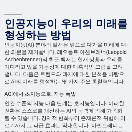
인공지능이 우리의 미래를
형성하는 방법
인공지능(AI) 분야의 발전은 앞으로 다가올 미래에 대
한 의문을 제기합니다. 레오폴트 아셴브레너(Leopold
Aschenbrenner)의 최근 백서는 현재 상황과 우리를
기다리고 있을 가능성에 대한 매혹적인 그림을 그려
냅니다. 다음은 트렌드와 과제에 대한 분석을 바탕으
로 AI의 미래를 형성하는 몇 가지 주요 통찰력입니다.
AGI에서 초지능으로: 지능 폭발
인간 수준의 지능 다음 단계는 초지능입니다. 이러한
전환은 스스로를 개선하는 AI의 능력에 의해 가속화
될 수 있습니다. 경제적 변화부터 존재론적 위험에 이
르기까지 그 파급 효과는 막대합니다. 아셴브레너는