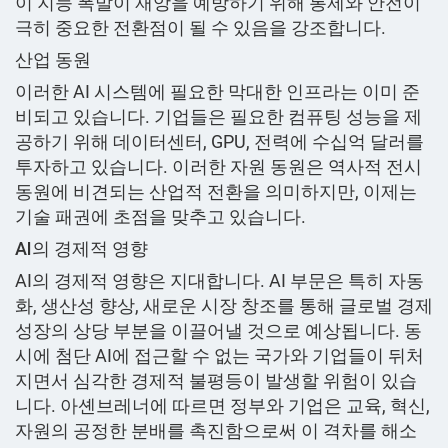
이 지능 폭발이 재앙을 예방하기 위해 통제와 안전이
극히 중요한 전환점이 될 수 있음을 강조합니다.
산업 동원
이러한 AI 시스템에 필요한 막대한 인프라는 이미 준
비되고 있습니다. 기업들은 필요한 컴퓨팅 성능을 제
공하기 위해 데이터센터, GPU, 전력에 수십억 달러를
투자하고 있습니다. 이러한 자원 동원은 역사적 전시
동원에 비견되는 산업적 전환을 의미하지만, 이제는
기술 패권에 초점을 맞추고 있습니다.
AI의 경제적 영향
AI의 경제적 영향은 지대합니다. AI 부문은 특히 자동
화, 생산성 향상, 새로운 시장 창조를 통해 글로벌 경제
성장의 상당 부분을 이끌어낼 것으로 예상됩니다. 동
시에 첨단 AI에 접근할 수 없는 국가와 기업들이 뒤처
지면서 심각한 경제적 불평등이 발생할 위험이 있습
니다. 아셴브레너에 따르면 정부와 기업은 교육, 혁신,
자원의 공정한 분배를 촉진함으로써 이 격차를 해소