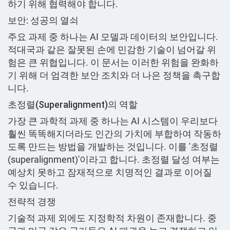
하기 위해 협력해야 합니다.
보안: 성공의 열쇠
주요 과제 중 하나는 AI 모델과 데이터의 보안입니다.
적대국과 같은 잘못된 손에 민감한 기술이 넘어갈 위
험은 큰 위협입니다. 이 문서는 이러한 위험을 완화하
기 위해 더 엄격한 보안 조치와 더 나은 정책을 촉구합
니다.
초정렬(Superalignment)의 역할
가장 큰 과학적 과제 중 하나는 AI 시스템이 우리보다
훨씬 똑똑해지더라도 인간의 가치에 부합하여 작동하
도록 만드는 방법을 개발하는 것입니다. 이를 '초정렬
(superalignment)'이라고 합니다. 초정렬 달성 여부는
예상치 못하고 잠재적으로 치명적인 결과로 이어질
수 있습니다.
전략적 경쟁
기술적 과제 외에도 지정학적 차원이 존재합니다. 중