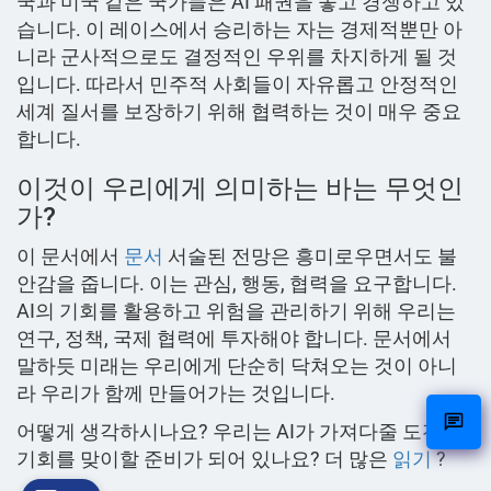
국과 미국 같은 국가들은 AI 패권을 놓고 경쟁하고 있
습니다. 이 레이스에서 승리하는 자는 경제적뿐만 아
니라 군사적으로도 결정적인 우위를 차지하게 될 것
입니다. 따라서 민주적 사회들이 자유롭고 안정적인
세계 질서를 보장하기 위해 협력하는 것이 매우 중요
합니다.
이것이 우리에게 의미하는 바는 무엇인
가?
이 문서에서
문서
서술된 전망은 흥미로우면서도 불
안감을 줍니다. 이는 관심, 행동, 협력을 요구합니다.
AI의 기회를 활용하고 위험을 관리하기 위해 우리는
연구, 정책, 국제 협력에 투자해야 합니다. 문서에서
말하듯 미래는 우리에게 단순히 닥쳐오는 것이 아니
라 우리가 함께 만들어가는 것입니다.
어떻게 생각하시나요? 우리는 AI가 가져다줄 도전과
기회를 맞이할 준비가 되어 있나요? 더 많은
읽기
?