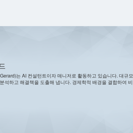
드
Gerard)는 AI 컨설턴트이자 매니저로 활동하고 있습니다. 대
분석하고 해결책을 도출해 냅니다. 경제학적 배경을 결합하여 