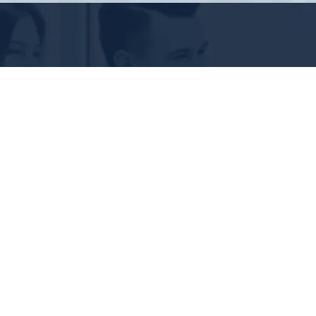
넷케어
함께 만들어가는 디지털 미래
문의하기