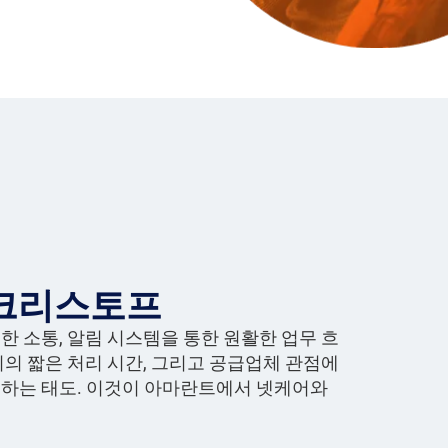
크리스토프
한 소통, 알림 시스템을 통한 원활한 업무 흐
지의 짧은 처리 시간, 그리고 공급업체 관점에
하는 태도. 이것이 아마란트에서 넷케어와