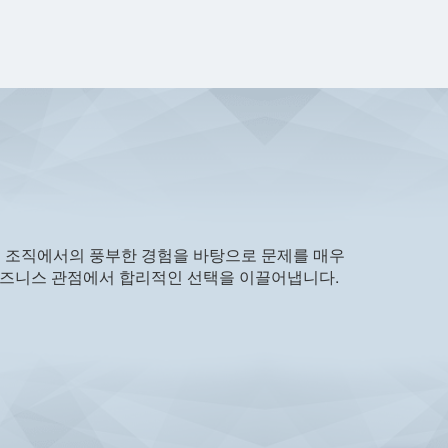
규모 조직에서의 풍부한 경험을 바탕으로 문제를 매우
비즈니스 관점에서 합리적인 선택을 이끌어냅니다.