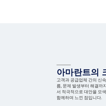
아마란트의 
고객과 공급업체 간의 신속
름, 문제 발생부터 해결까
서 적극적으로 대안을 모색
함께하며 느낀 점입니다.