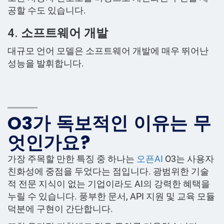
공할 수도 있습니다.
4.
소프트웨어 개발
대규모 언어 모델은 소프트웨어 개발에 매우 뛰어난
성능을 발휘합니다.
O3가 독보적인 이유는 무
엇인가요?
가장 주목할 만한 특징 중 하나는
오픈AI
O3는 사용자
친화성에 중점을 두었다는 점입니다. 광범위한 기술
적 전문 지식이 없는 기업이라도 AI의 강력한 혜택을
누릴 수 있습니다. 풍부한 문서, API 지원 및 교육 모듈
덕분에 구현이 간단합니다.