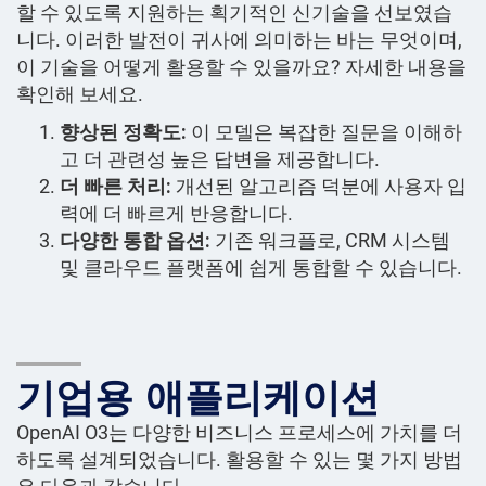
할 수 있도록 지원하는 획기적인 신기술을 선보였습
니다. 이러한 발전이 귀사에 의미하는 바는 무엇이며,
이 기술을 어떻게 활용할 수 있을까요? 자세한 내용을
확인해 보세요.
향상된 정확도:
이 모델은 복잡한 질문을 이해하
고 더 관련성 높은 답변을 제공합니다.
더 빠른 처리:
개선된 알고리즘 덕분에 사용자 입
력에 더 빠르게 반응합니다.
다양한 통합 옵션:
기존 워크플로, CRM 시스템
및 클라우드 플랫폼에 쉽게 통합할 수 있습니다.
기업용 애플리케이션
OpenAI O3는 다양한 비즈니스 프로세스에 가치를 더
하도록 설계되었습니다. 활용할 수 있는 몇 가지 방법