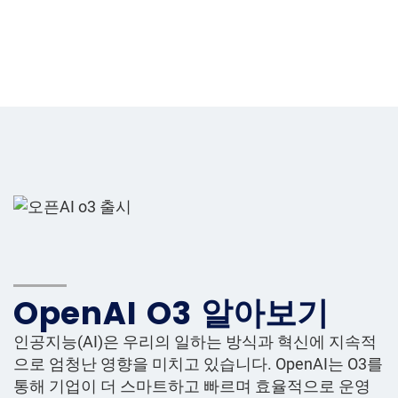
OpenAI O3 알아보기
인공지능(AI)은 우리의 일하는 방식과 혁신에 지속적
으로 엄청난 영향을 미치고 있습니다. OpenAI는 O3를
통해 기업이 더 스마트하고 빠르며 효율적으로 운영