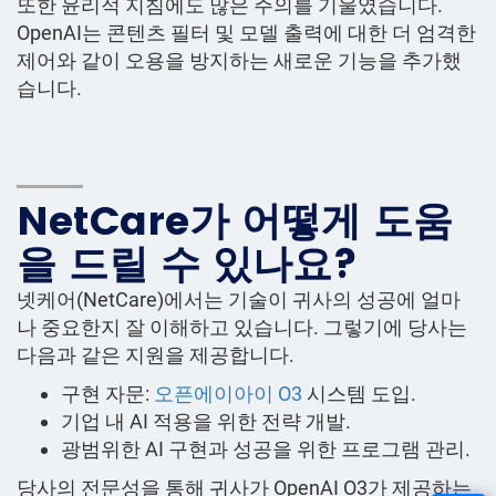
또한 윤리적 지침에도 많은 주의를 기울였습니다.
OpenAI는 콘텐츠 필터 및 모델 출력에 대한 더 엄격한
제어와 같이 오용을 방지하는 새로운 기능을 추가했
습니다.
NetCare가 어떻게 도움
을 드릴 수 있나요?
넷케어(NetCare)에서는 기술이 귀사의 성공에 얼마
나 중요한지 잘 이해하고 있습니다. 그렇기에 당사는
다음과 같은 지원을 제공합니다.
구현 자문:
오픈에이아이 O3
시스템 도입.
기업 내 AI 적용을 위한 전략 개발.
광범위한 AI 구현과 성공을 위한 프로그램 관리.
당사의 전문성을 통해 귀사가 OpenAI O3가 제공하는