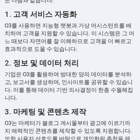
은 다음과 같습니다.
1.
고객 서비스 자동화
O3를 사용하면 지능형 챗봇과 가상 어시스턴트를 배
치하여 고객을 지원할 수 있습니다. 이 시스템은 그 어
느 때보다 자연어를 잘 이해하므로 고객을 더 빠르고
효과적으로 도울 수 있습니다.
2.
정보 및 데이터 처리
기업은 O3를 활용하여 방대한 양의 데이터를 분석하
고, 보고서를 생성하며, 인사이트를 공유할 수 있습니
다. 이를 통해 데이터 기반 의사결정이 한층 수월해집
니다.
3.
마케팅 및 콘텐츠 제작
O3는 마케터가 블로그 게시물부터 광고에 이르기까
지 매력적인 콘텐츠를 제작할 수 있도록 지원합니다.
또한 사용자 선호도를 바탕으로 개인화된 추천을 제