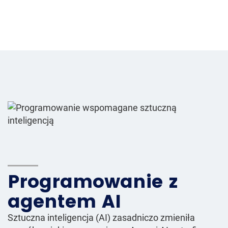
Programowanie z
agentem AI
Sztuczna inteligencja (AI) zasadniczo zmieniła