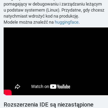
pomagający w debugowaniu i zarządzaniu leżącym
u podstaw systemem (Linux). Przydatne, gdy chcesz
natychmiast wdrożyć kod na produkcję.
Modele można znaleźć na
huggingface
.
Rozszerzenia IDE są niezastąpione