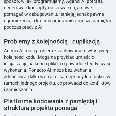
sposób, w jaki programujemy. Agenci AI potrafią
generować kod, optymalizować go, a nawet
pomagać w debugowaniu. Istnieją jednak pewne
ograniczenia, o których programiści muszą pamiętać
podczas pracy z AI.
Problemy z kolejnością i duplikacją
Agenci AI mają problem z zachowaniem właściwej
kolejności kodu. Mogą na przykład umieścić
inicjalizacje na końcu pliku, co powoduje błędy czasu
wykonania. Ponadto AI może bez wahania
zdefiniować kilka wersji tej samej klasy lub funkcji w
ramach jednego projektu, co prowadzi do konfliktów
i zamieszania.
Platforma kodowania z pamięcią i
strukturą projektu pomaga