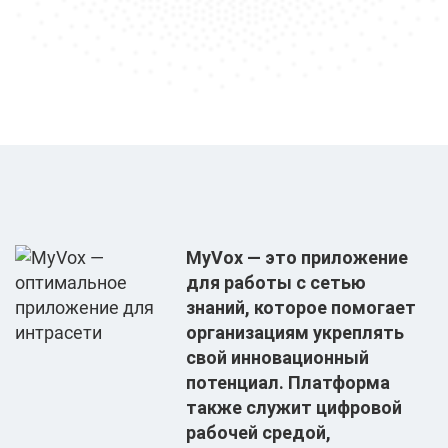
MyVox — это приложение
для работы с сетью
знаний, которое помогает
организациям укреплять
свой инновационный
потенциал. Платформа
также служит цифровой
рабочей средой,