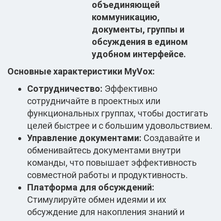
объединяющей
коммуникацию,
документы, группы и
обсуждения в едином
удобном интерфейсе.
Основные характеристики MyVox:
Сотрудничество:
Эффективно
сотрудничайте в проектных или
функциональных группах, чтобы достигать
целей быстрее и с большим удовольствием.
Управление документами:
Создавайте и
обменивайтесь документами внутри
команды, что повышает эффективность
совместной работы и продуктивность.
Платформа для обсуждений:
Стимулируйте обмен идеями и их
обсуждение для накопления знаний и