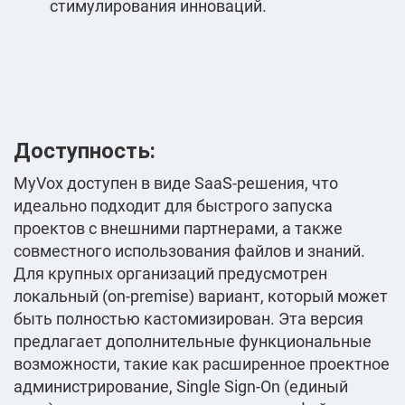
стимулирования инноваций.
Доступность:
MyVox доступен в виде SaaS-решения, что
идеально подходит для быстрого запуска
проектов с внешними партнерами, а также
совместного использования файлов и знаний.
Для крупных организаций предусмотрен
локальный (on-premise) вариант, который может
быть полностью кастомизирован. Эта версия
предлагает дополнительные функциональные
возможности, такие как расширенное проектное
администрирование, Single Sign-On (единый