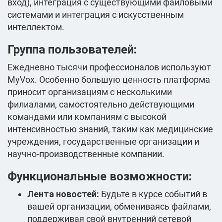
вход), интеграция с существующими файловыми
системами и интеграция с искусственным
интеллектом.
Группа пользователей:
Ежедневно тысячи профессионалов используют
MyVox. Особенно большую ценность платформа
приносит организациям с несколькими
филиалами, самостоятельно действующими
командами или компаниям с высокой
интенсивностью знаний, таким как медицинские
учреждения, государственные организации и
научно-производственные компании.
Функциональные возможности:
Лента новостей:
Будьте в курсе событий в
вашей организации, обмениваясь файлами,
поддерживая свой внутренний сетевой