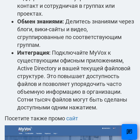
контакт и сотрудничая в группах или
проектах.
Обмен знаниями:
Делитесь знаниями через
блоги, вики-сайты и видео,
сгруппированные по соответствующим
группам.
Интеграция:
Подключайте MyVox к
существующим офисным приложениям,
Active Directory и вашей текущей файловой
структуре. Это повышает доступность
файлов и позволяет упорядочить часто
объемную информацию в организации.
Сотни тысяч файлов могут быть сделаны
доступными одним нажатием.
Посетите также промо
сайт