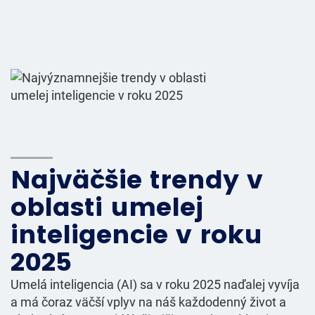
Najväčšie trendy v
oblasti umelej
inteligencie v roku
2025
Umelá inteligencia (AI) sa v roku 2025 naďalej vyvíja
a má čoraz väčší vplyv na náš každodenný život a