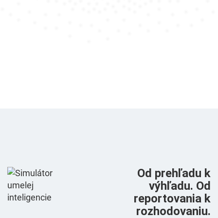
Od prehľadu k
výhľadu. Od
reportovania k
rozhodovaniu.