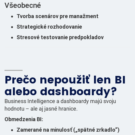
Všeobecné
Tvorba scenárov pre manažment
Strategické rozhodovanie
Stresové testovanie predpokladov
Prečo nepoužiť len BI
alebo dashboardy?
Business Intelligence a dashboardy majú svoju
hodnotu – ale aj jasné hranice.
Obmedzenia BI:
Zamerané na minulosť („spätné zrkadlo“)