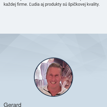
každej firme. Ľudia aj produkty sú špičkovej kvality.
Gerard