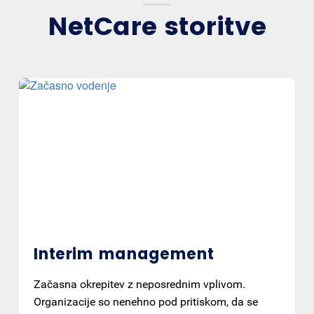
NetCare storitve
Interim management
Začasna okrepitev z neposrednim vplivom.
Organizacije so nenehno pod pritiskom, da se