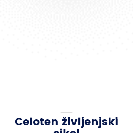
Celoten življenjski