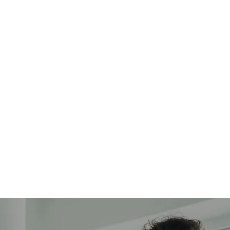
ГОЛОВНА
ПРОДУКТИ
ПОСЛУГИ
НОВ