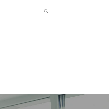
ИНИ
КОНТАКТИ