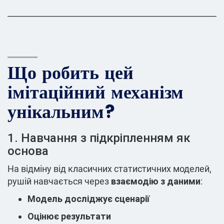
______________________________________________________
Що робить цей
імітаційний механізм
унікальним?
1. Навчання з підкріпленням як
основа
На відміну від класичних статистичних моделей,
рушій навчається через
взаємодію з даними
:
Модель досліджує сценарії
Оцінює результати