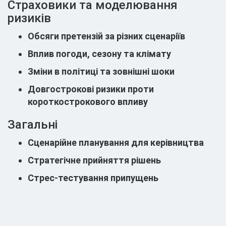
Страховики та моделювання
ризиків
Обсяги претензій за різних сценаріїв
Вплив погоди, сезону та клімату
Зміни в політиці та зовнішні шоки
Довгострокові ризики проти
короткострокового впливу
Загальні
Сценарійне планування для керівництва
Стратегічне прийняття рішень
Стрес-тестування припущень