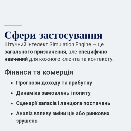
Сфери застосування
Штучний інтелект Simulation Engine — це
загального призначення
, але
специфічно
навчений
для кожного клієнта та контексту.
Фінанси та комерція
Прогнози доходу та прибутку
Динаміка замовлень і попиту
Сценарії запасів і ланцюга постачань
Аналіз впливу зміни цін або ринкових
зрушень