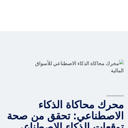
محرك محاكاة الذكاء
الاصطناعي: تحقق من صحة
توقعات الذكاء الاصطناعي