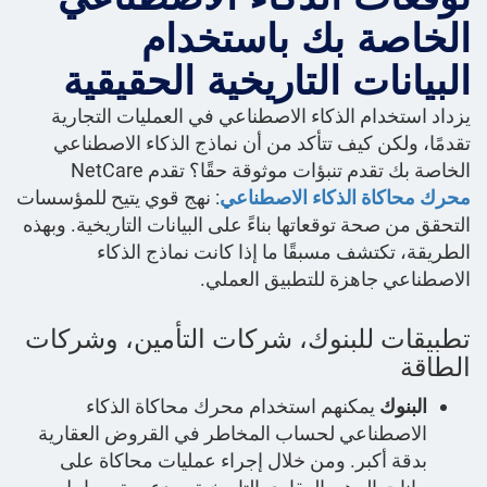
الخاصة بك باستخدام
البيانات التاريخية الحقيقية
يزداد استخدام الذكاء الاصطناعي في العمليات التجارية
تقدمًا، ولكن كيف تتأكد من أن نماذج الذكاء الاصطناعي
الخاصة بك تقدم تنبؤات موثوقة حقًا؟ تقدم NetCare
محرك محاكاة الذكاء الاصطناعي
: نهج قوي يتيح للمؤسسات
التحقق من صحة توقعاتها بناءً على البيانات التاريخية. وبهذه
الطريقة، تكتشف مسبقًا ما إذا كانت نماذج الذكاء
الاصطناعي جاهزة للتطبيق العملي.
تطبيقات للبنوك، شركات التأمين، وشركات
الطاقة
البنوك
يمكنهم استخدام محرك محاكاة الذكاء
الاصطناعي لحساب المخاطر في القروض العقارية
بدقة أكبر. ومن خلال إجراء عمليات محاكاة على