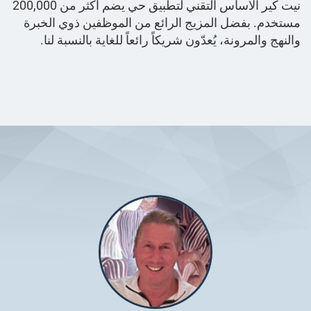
نيت كير الأساس التقني لتطبيق حي يضم أكثر من 200,000
مستخدم. بفضل المزيج الرائع من الموظفين ذوي الخبرة
والنهج والمرونة، يُعدّون شريكاً رائعاً للغاية بالنسبة لنا.