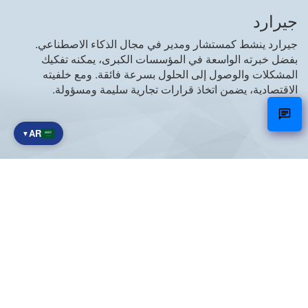
جيرارد
جيرارد ينشط كمستشار ومدير في مجال الذكاء الاصطناعي.
بفضل خبرته الواسعة في المؤسسات الكبرى، يمكنه تفكيك
المشكلات والوصول إلى الحلول بسرعة فائقة. ومع خلفيته
الاقتصادية، يضمن اتخاذ قرارات تجارية سليمة ومسؤولة.
AR
▼
نت كير
نعمل معاً من أجل مستقبل رقمي