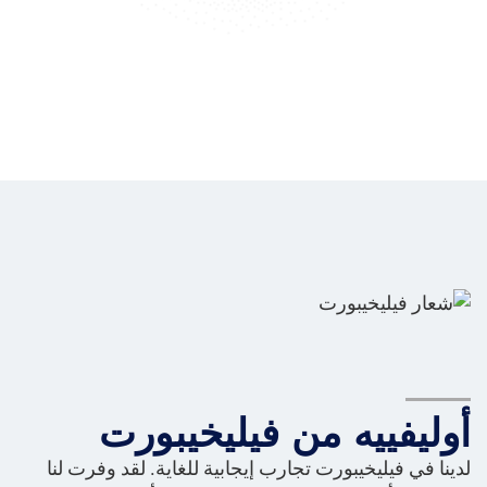
أوليفييه من فيليخيبورت
لدينا في فيليخيبورت تجارب إيجابية للغاية. لقد وفرت لنا