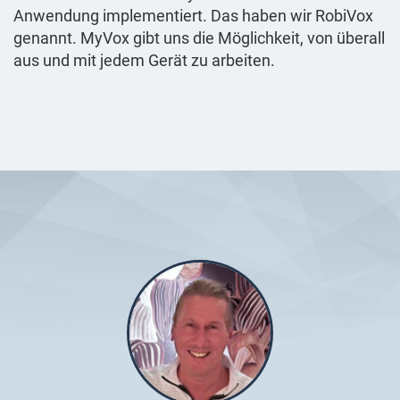
Anwendung implementiert. Das haben wir RobiVox
genannt. MyVox gibt uns die Möglichkeit, von überall
aus und mit jedem Gerät zu arbeiten.