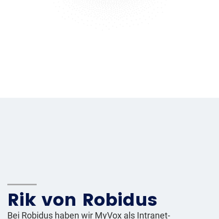
Rik von Robidus
Bei Robidus haben wir MyVox als Intranet-