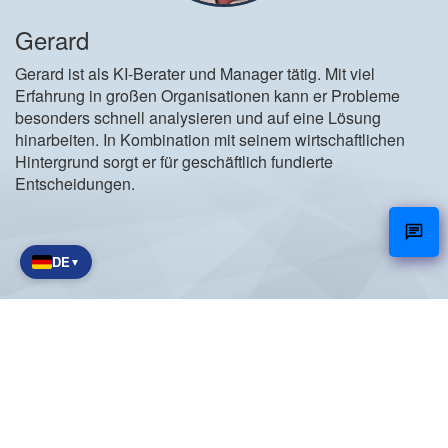
Gerard
Gerard ist als KI-Berater und Manager tätig. Mit viel
Erfahrung in großen Organisationen kann er Probleme
besonders schnell analysieren und auf eine Lösung
hinarbeiten. In Kombination mit seinem wirtschaftlichen
Hintergrund sorgt er für geschäftlich fundierte
Entscheidungen.
DE
▼