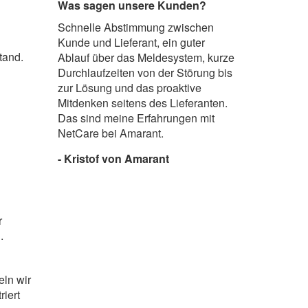
Was sagen unsere Kunden?
Schnelle Abstimmung zwischen
Kunde und Lieferant, ein guter
tand.
Ablauf über das Meldesystem, kurze
Durchlaufzeiten von der Störung bis
zur Lösung und das proaktive
Mitdenken seitens des Lieferanten.
Das sind meine Erfahrungen mit
NetCare bei Amarant.
- Kristof von Amarant
r
.
ln wir
riert