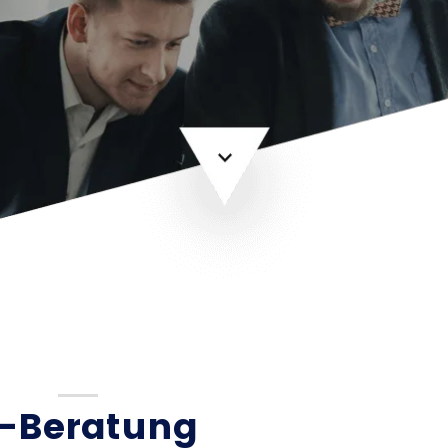
I-Beratung