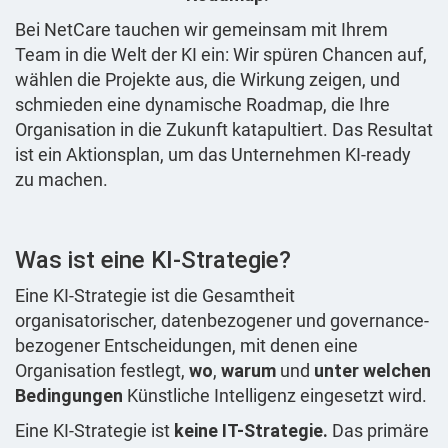
Bei NetCare tauchen wir gemeinsam mit Ihrem
Team in die Welt der KI ein: Wir spüren Chancen auf,
wählen die Projekte aus, die Wirkung zeigen, und
schmieden eine dynamische Roadmap, die Ihre
Organisation in die Zukunft katapultiert. Das Resultat
ist ein Aktionsplan, um das Unternehmen KI-ready
zu machen.
Was ist eine KI-Strategie?
Eine KI-Strategie ist die Gesamtheit
organisatorischer, datenbezogener und governance-
bezogener Entscheidungen, mit denen eine
Organisation festlegt,
wo
,
warum
und
unter welchen
Bedingungen
Künstliche Intelligenz eingesetzt wird.
Eine KI-Strategie ist
keine IT-Strategie.
Das primäre