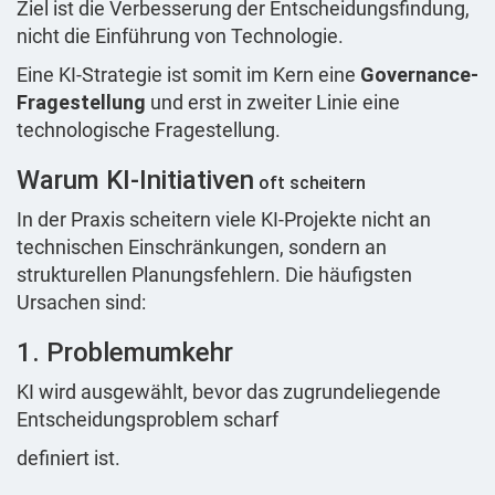
Ziel ist die Verbesserung der Entscheidungsfindung,
nicht die Einführung von Technologie.
Eine KI-Strategie ist somit im Kern eine
Governance-
Fragestellung
und erst in zweiter Linie eine
technologische Fragestellung.
Warum KI-Initiativen
oft scheitern
In der Praxis scheitern viele KI-Projekte nicht an
technischen Einschränkungen, sondern an
strukturellen Planungsfehlern. Die häufigsten
Ursachen sind:
1. Problemumkehr
KI wird ausgewählt, bevor das zugrundeliegende
Entscheidungsproblem scharf
definiert ist.