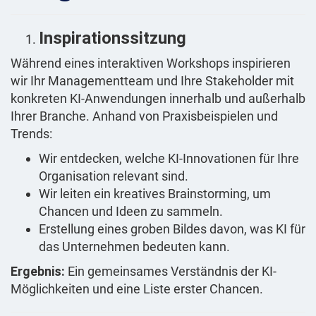
Inspirationssitzung
Während eines interaktiven Workshops inspirieren
wir Ihr Managementteam und Ihre Stakeholder mit
konkreten KI-Anwendungen innerhalb und außerhalb
Ihrer Branche. Anhand von Praxisbeispielen und
Trends:
Wir entdecken, welche KI-Innovationen für Ihre
Organisation relevant sind.
Wir leiten ein kreatives Brainstorming, um
Chancen und Ideen zu sammeln.
Erstellung eines groben Bildes davon, was KI für
das Unternehmen bedeuten kann.
Ergebnis:
Ein gemeinsames Verständnis der KI-
Möglichkeiten und eine Liste erster Chancen.