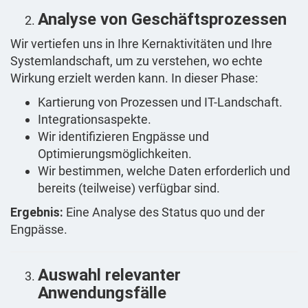
Analyse von Geschäftsprozessen
Wir vertiefen uns in Ihre Kernaktivitäten und Ihre
Systemlandschaft, um zu verstehen, wo echte
Wirkung erzielt werden kann. In dieser Phase:
Kartierung von Prozessen und IT-Landschaft.
Integrationsaspekte.
Wir identifizieren Engpässe und
Optimierungsmöglichkeiten.
Wir bestimmen, welche Daten erforderlich und
bereits (teilweise) verfügbar sind.
Ergebnis:
Eine Analyse des Status quo und der
Engpässe.
Auswahl relevanter
Anwendungsfälle