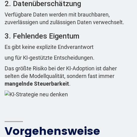
2. Datenüberschätzung
Verfügbare Daten werden mit brauchbaren,
zuverlässigen und zulässigen Daten verwechselt.
3. Fehlendes Eigentum
Es gibt keine explizite Endverantwort
ung für KI-gestützte Entscheidungen.
Das größte Risiko bei der KI-Adoption ist daher
selten die Modellqualität, sondern fast immer
mangelnde Steuerbarkeit
.
Vorgehensweise