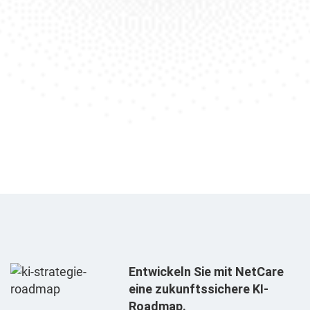
Entwickeln Sie mit NetCare
eine zukunftssichere KI-
Roadmap.