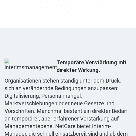
Temporäre Verstärkung mit
direkter Wirkung.
Organisationen stehen ständig unter dem Druck,
sich an verändernde Bedingungen anzupassen:
Digitalisierung, Personalmangel,
Marktverschiebungen oder neue Gesetze und
Vorschriften. Manchmal besteht ein direkter Bedarf
an temporärer, aber erfahrener Verstärkung auf
Managementebene. NetCare bietet Interim-
Manager, die schnell einsatzbereit sind und ab dem