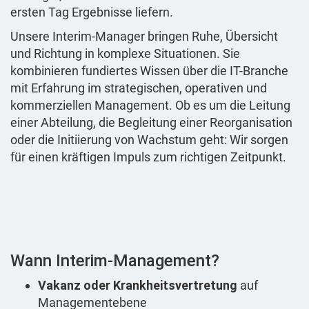
ersten Tag Ergebnisse liefern.
Unsere Interim-Manager bringen Ruhe, Übersicht
und Richtung in komplexe Situationen. Sie
kombinieren fundiertes Wissen über die IT-Branche
mit Erfahrung im strategischen, operativen und
kommerziellen Management. Ob es um die Leitung
einer Abteilung, die Begleitung einer Reorganisation
oder die Initiierung von Wachstum geht: Wir sorgen
für einen kräftigen Impuls zum richtigen Zeitpunkt.
Wann Interim-Management?
Vakanz oder Krankheitsvertretung
auf
Managementebene