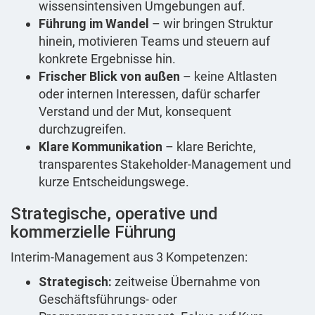
wissensintensiven Umgebungen auf.
Führung im Wandel
– wir bringen Struktur
hinein, motivieren Teams und steuern auf
konkrete Ergebnisse hin.
Frischer Blick von außen
– keine Altlasten
oder internen Interessen, dafür scharfer
Verstand und der Mut, konsequent
durchzugreifen.
Klare Kommunikation
– klare Berichte,
transparentes Stakeholder-Management und
kurze Entscheidungswege.
Strategische, operative und
kommerzielle Führung
Interim-Management aus 3 Kompetenzen:
Strategisch:
zeitweise Übernahme von
Geschäftsführungs- oder