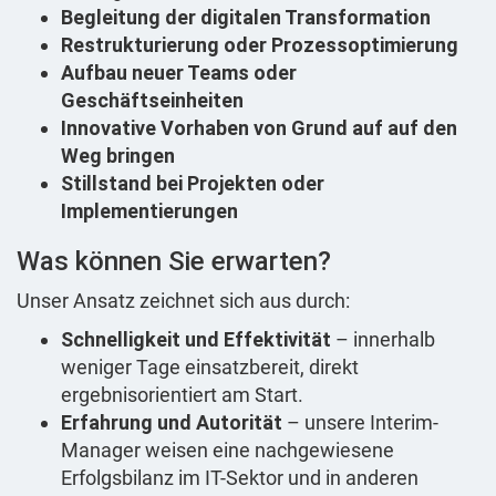
Begleitung der digitalen Transformation
Restrukturierung oder Prozessoptimierung
Aufbau neuer Teams oder
Geschäftseinheiten
Innovative Vorhaben von Grund auf auf den
Weg bringen
Stillstand bei Projekten oder
Implementierungen
Was können Sie erwarten?
Unser Ansatz zeichnet sich aus durch:
Schnelligkeit und Effektivität
– innerhalb
weniger Tage einsatzbereit, direkt
ergebnisorientiert am Start.
Erfahrung und Autorität
– unsere Interim-
Manager weisen eine nachgewiesene
Erfolgsbilanz im IT-Sektor und in anderen