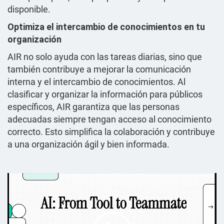
disponible.
Optimiza el intercambio de conocimientos en tu
organización
AIR no solo ayuda con las tareas diarias, sino que
también contribuye a mejorar la comunicación
interna y el intercambio de conocimientos. Al
clasificar y organizar la información para públicos
específicos, AIR garantiza que las personas
adecuadas siempre tengan acceso al conocimiento
correcto. Esto simplifica la colaboración y contribuye
a una organización ágil y bien informada.
Videospeler