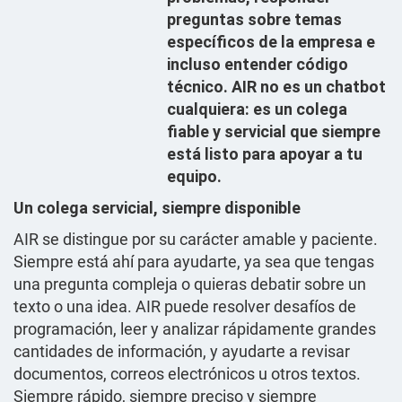
preguntas sobre temas
específicos de la empresa e
incluso entender código
técnico. AIR no es un chatbot
cualquiera: es un colega
fiable y servicial que siempre
está listo para apoyar a tu
equipo.
Un colega servicial, siempre disponible
AIR se distingue por su carácter amable y paciente.
Siempre está ahí para ayudarte, ya sea que tengas
una pregunta compleja o quieras debatir sobre un
texto o una idea. AIR puede resolver desafíos de
programación, leer y analizar rápidamente grandes
cantidades de información, y ayudarte a revisar
documentos, correos electrónicos u otros textos.
Siempre rápido, siempre preciso y siempre