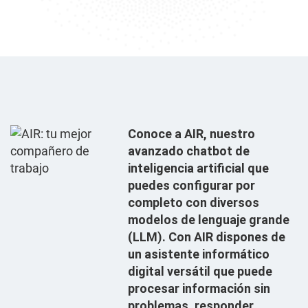
Conoce a AIR, nuestro
avanzado chatbot de
inteligencia artificial que
puedes configurar por
completo con diversos
modelos de lenguaje grande
(LLM). Con AIR dispones de
un asistente informático
digital versátil que puede
procesar información sin
problemas, responder