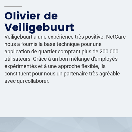
Olivier de
Veiligebuurt
Veiligebuurt a une expérience très positive. NetCare
nous a fournis la base technique pour une
application de quartier comptant plus de 200 000
utilisateurs. Grâce à un bon mélange d'employés
expérimentés et à une approche flexible, ils
constituent pour nous un partenaire très agréable
avec qui collaborer.