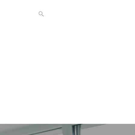
KONTAK