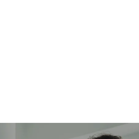
HOME
PRODOTTI
SERVIZI
NOTIZIE