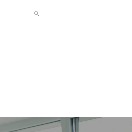
CONTATTI