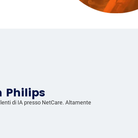
 Philips
ulenti di IA presso NetCare. Altamente