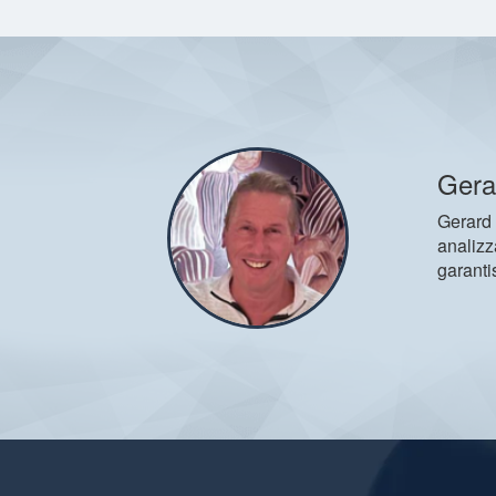
Gera
Gerard 
analizz
garanti