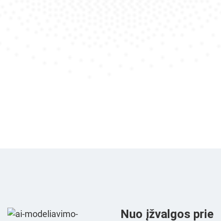
Nuo įžvalgos prie