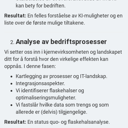
kan bety for bedriften.
Resultat:
En felles forståelse av KI-muligheter og en
liste over de første mulige tiltakene.
Analyse av bedriftsprosesser
Vi setter oss inn i kjernevirksomheten og landskapet
ditt for å forstå hvor den virkelige effekten kan
oppnås. I denne fasen:
Kartlegging av prosesser og IT-landskap.
Integrasjonsaspekter.
Vi identifiserer flaskehalser og
optimaliseringsmuligheter.
Vi fastslår hvilke data som trengs og som
allerede er (delvis) tilgjengelige.
Resultat:
En status quo- og flaskehalsanalyse.