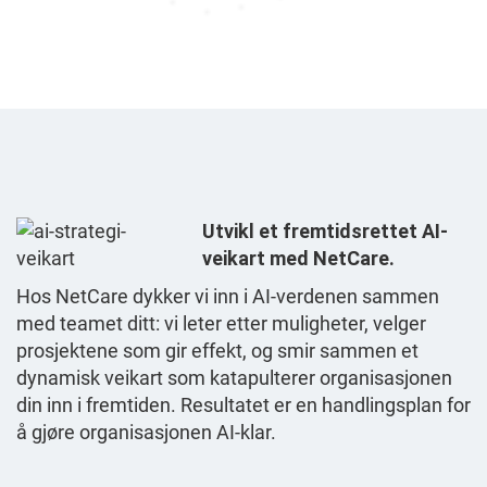
Utvikl et fremtidsrettet AI-
veikart med NetCare.
Hos NetCare dykker vi inn i AI-verdenen sammen
med teamet ditt: vi leter etter muligheter, velger
prosjektene som gir effekt, og smir sammen et
dynamisk veikart som katapulterer organisasjonen
din inn i fremtiden. Resultatet er en handlingsplan for
å gjøre organisasjonen AI-klar.