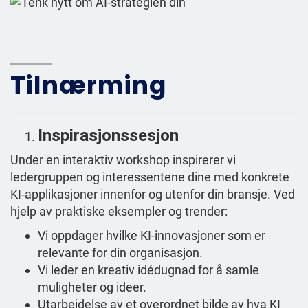
Tilnærming
Inspirasjonssesjon
Under en interaktiv workshop inspirerer vi
ledergruppen og interessentene dine med konkrete
KI-applikasjoner innenfor og utenfor din bransje. Ved
hjelp av praktiske eksempler og trender:
Vi oppdager hvilke KI-innovasjoner som er
relevante for din organisasjon.
Vi leder en kreativ idédugnad for å samle
muligheter og ideer.
Utarbeidelse av et overordnet bilde av hva KI