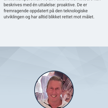
beskrives med én uttalelse: proaktive. De er
fremragende oppdatert på den teknologiske
utviklingen og har alltid blikket rettet mot målet.