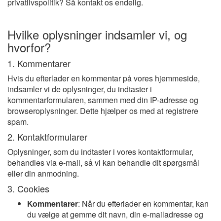
privatlivspolitik? Så kontakt os endelig.
Hvilke oplysninger indsamler vi, og
hvorfor?
1. Kommentarer
Hvis du efterlader en kommentar på vores hjemmeside,
indsamler vi de oplysninger, du indtaster i
kommentarformularen, sammen med din IP-adresse og
browseroplysninger. Dette hjælper os med at registrere
spam.
2. Kontaktformularer
Oplysninger, som du indtaster i vores kontaktformular,
behandles via e-mail, så vi kan behandle dit spørgsmål
eller din anmodning.
3. Cookies
Kommentarer
: Når du efterlader en kommentar, kan
du vælge at gemme dit navn, din e-mailadresse og