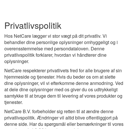
Privatlivspolitik
Hos NetCare lægger vi stor vægt på dit privatliv. Vi
behandler dine personlige oplysninger omhyggeligt og i
overensstemmelse med persondataloven. Denne
privatlivspolitik forklarer, hvordan vi håndterer dine
oplysninger.
NetCare respekterer privatlivets fred for alle brugere af sin
hjemmeside og tjenester. Hvis du beder os om at slette
dine oplysninger, vil vi efterkomme denne anmodning. Ved
at dele dine oplysninger med os giver du os udtrykkeligt
samtykke til at bruge dem til levering af vores produkter og
tjenester.
NetCare B.V. forbeholder sig retten til at ændre denne
privatlivspolitik. Ændringer vil altid blive offentliggjort på
denne side. Har du spørgsmål eller bemærkninger til vores