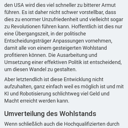
den USA wird dies viel schneller zu bitterer Armut
führen. Es ist daher nicht schwer vorstellbar, dass
dies zu enormer Unzufriedenheit und vielleicht sogar
zu Revolutionen führen kann. Hoffentlich ist dies nur
eine Übergangszeit, in der politische
Entscheidungsträger Anpassungen vornehmen,
damit alle von einem gesteigerten Wohlstand
profitieren können. Die Ausarbeitung und
Umsetzung einer effektiven Politik ist entscheidend,
um diesen Wandel zu gestalten.
Aber letztendlich ist diese Entwicklung nicht
aufzuhalten, ganz einfach weil es möglich ist und mit
KI und Robotisierung schlichtweg viel Geld und
Macht erreicht werden kann.
Umverteilung des Wohlstands
Wenn schließlich auch die Hochqualifizierten durch