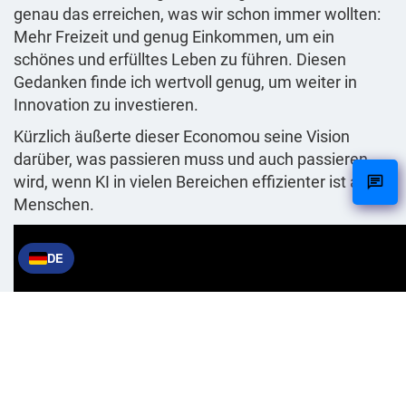
genau das erreichen, was wir schon immer wollten:
Mehr Freizeit und genug Einkommen, um ein
schönes und erfülltes Leben zu führen. Diesen
Gedanken finde ich wertvoll genug, um weiter in
Innovation zu investieren.
Kürzlich äußerte dieser Economou seine Vision
darüber, was passieren muss und auch passieren
wird, wenn KI in vielen Bereichen effizienter ist als
Menschen.
DE