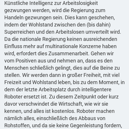
Künstliche Intelligenz zur Arbeitslosigkeit
gezwungen werden, wird die Regierung zum
Handeln gezwungen sein. Dies kann geschehen,
indem der Wohlstand zwischen den (bis dahin)
Superreichen und den Arbeitslosen umverteilt wird.
Da die nationale Regierung keinen ausreichenden
Einfluss mehr auf multinationale Konzerne haben
wird, erfordert dies Zusammenarbeit. Gehen wir
vom Positiven aus und nehmen an, dass es den
Menschen schließlich gelingt, dies auf die Beine zu
stellen. Wir werden dann in großer Freiheit, mit viel
Freizeit und Wohlstand leben, bis zu dem Moment, in
dem der letzte Arbeitsplatz durch intelligentere
Roboter ersetzt ist. Zu diesem Zeitpunkt oder kurz
davor verschwindet die Wirtschaft, wie wir sie
kennen, und alles ist kostenlos. Roboter machen
nämlich alles, einschließlich des Abbaus von
Rohstoffen, und da sie keine Gegenleistung fordern,