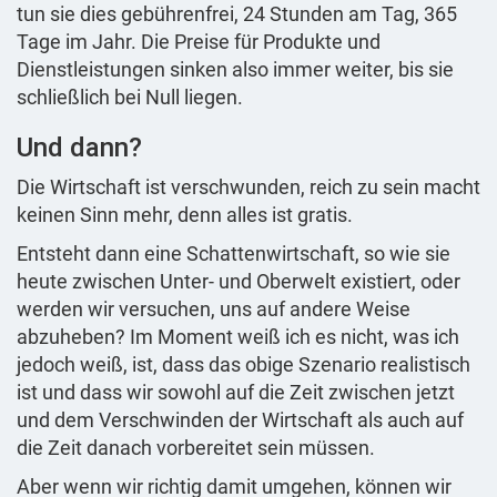
tun sie dies gebührenfrei, 24 Stunden am Tag, 365
Tage im Jahr. Die Preise für Produkte und
Dienstleistungen sinken also immer weiter, bis sie
schließlich bei Null liegen.
Und dann?
Die Wirtschaft ist verschwunden, reich zu sein macht
keinen Sinn mehr, denn alles ist gratis.
Entsteht dann eine Schattenwirtschaft, so wie sie
heute zwischen Unter- und Oberwelt existiert, oder
werden wir versuchen, uns auf andere Weise
abzuheben? Im Moment weiß ich es nicht, was ich
jedoch weiß, ist, dass das obige Szenario realistisch
ist und dass wir sowohl auf die Zeit zwischen jetzt
und dem Verschwinden der Wirtschaft als auch auf
die Zeit danach vorbereitet sein müssen.
Aber wenn wir richtig damit umgehen, können wir