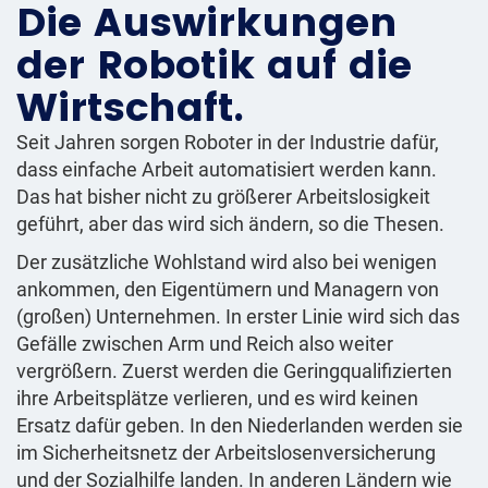
Die Auswirkungen
der Robotik auf die
Wirtschaft.
Seit Jahren sorgen Roboter in der Industrie dafür,
dass einfache Arbeit automatisiert werden kann.
Das hat bisher nicht zu größerer Arbeitslosigkeit
geführt, aber das wird sich ändern, so die Thesen.
Der zusätzliche Wohlstand wird also bei wenigen
ankommen, den Eigentümern und Managern von
(großen) Unternehmen. In erster Linie wird sich das
Gefälle zwischen Arm und Reich also weiter
vergrößern. Zuerst werden die Geringqualifizierten
ihre Arbeitsplätze verlieren, und es wird keinen
Ersatz dafür geben. In den Niederlanden werden sie
im Sicherheitsnetz der Arbeitslosenversicherung
und der Sozialhilfe landen. In anderen Ländern wie