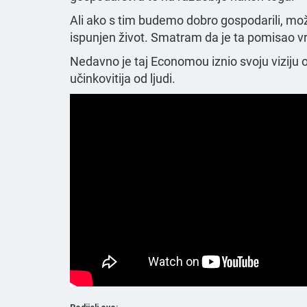
Ali ako s tim budemo dobro gospodarili, mož
ispunjen život. Smatram da je ta pomisao vr
Nedavno je taj Economou iznio svoju viziju 
učinkovitija od ljudi.