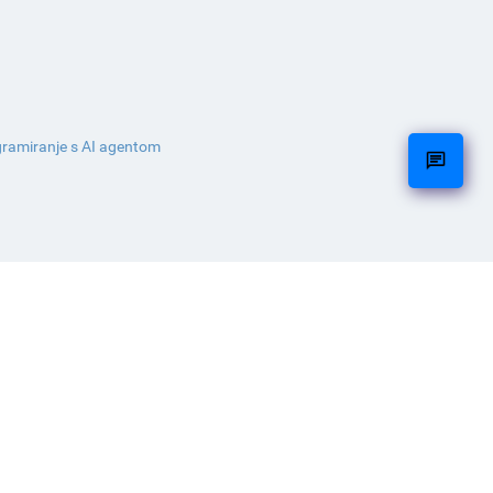
ramiranje s AI agentom