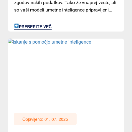
zgodovinskih podatkov. Tako že vnaprej veste, ali
so vaši modeli umetne inteligence pripravljeni...
PREBERITE VEČ
Objavljeno: 01. 07. 2025