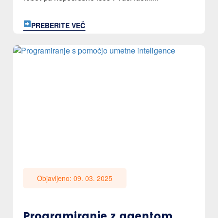
PREBERITE VEČ
Objavljeno: 09. 03. 2025
Programiranje z agentom