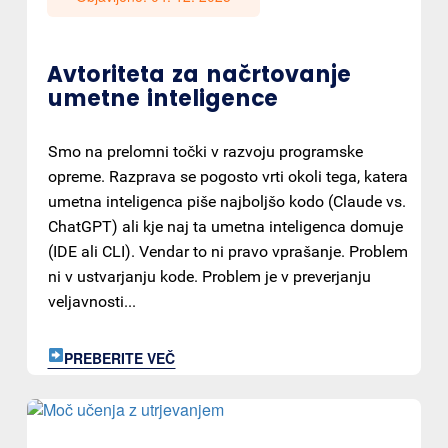
Avtoriteta za načrtovanje
umetne inteligence
Smo na prelomni točki v razvoju programske
opreme. Razprava se pogosto vrti okoli tega, katera
umetna inteligenca piše najboljšo kodo (Claude vs.
ChatGPT) ali kje naj ta umetna inteligenca domuje
(IDE ali CLI). Vendar to ni pravo vprašanje. Problem
ni v ustvarjanju kode. Problem je v preverjanju
veljavnosti...
PREBERITE VEČ