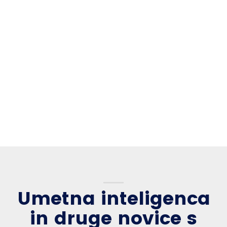
Umetna inteligenca
in druge novice s