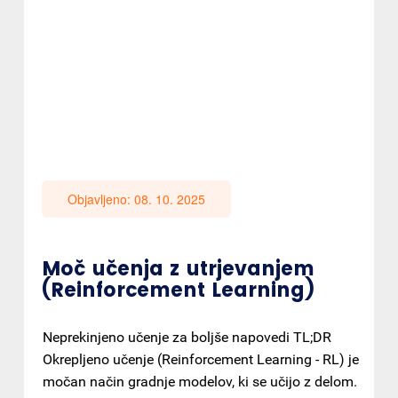
Objavljeno: 08. 10. 2025
Moč učenja z utrjevanjem
(Reinforcement Learning)
Neprekinjeno učenje za boljše napovedi TL;DR
Okrepljeno učenje (Reinforcement Learning - RL) je
močan način gradnje modelov, ki se učijo z delom.