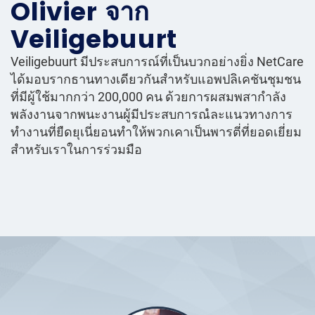
Olivier จาก
Veiligebuurt
Veiligebuurt มีประสบการณ์ที่เป็นบวกอย่างยิ่ง NetCare
ได้มอบรากธานทางเดียวกันสำหรับแอพปลิเคชันชุมชน
ที่มีผู้ใช้มากกว่า 200,000 คน ด้วยการผสมพสากำลัง
พลังงานจากพนะงานผู้มีประสบการณํละแนวทางการ
ทำงานที่ยืดยุเนี่ยอนทำให้พวกเคาเป็นพารตี่ที่ยอดเยี่ยม
สำหรับเราในการร่วมมือ