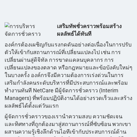
เสริมทัพชั่วคราวพร้อมสร้าง
ผลลัพธ์ได้ทันที
องค์กรต้องเผชิญกับแรงกดดันอย่างต่อเนื่องในการปรับ
ตัวให้เข้ากับสถานการณ์ที่เปลี่ยนแปลงไป เช่น การ
เปลี่ยนผ่านสู่ดิจิทัล การขาดแคลนบุคลากร การ
เปลี่ยนแปลงของตลาด หรือกฎหมายและข้อบังคับใหม่ๆ
ในบางครั้ง องค์กรจึงมีความต้องการเร่งด่วนในการ
เสริมกำลังคนระดับบริหารที่มีประสบการณ์และพร้อม
ทำงานทันที NetCare มีผู้จัดการชั่วคราว (Interim
Managers) ที่พร้อมปฏิบัติงานได้อย่างรวดเร็วและสร้าง
ผลลัพธ์ได้ตั้งแต่วันแรก
ผู้จัดการชั่วคราวของเรานำความสงบ ความชัดเจน
และทิศทางที่ถูกต้องมาสู่สถานการณ์ที่ซับซ้อน พวกเขา
ผสานความรู้เชิงลึกด้านไอทีเข้ากับประสบการณ์ด้าน