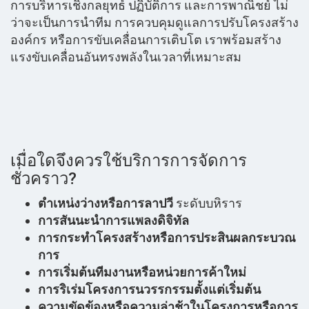
การบริหารเชิงกลยุทธ์ ปฏิบัติการ และการพาณิชย์ ไม่
ว่าจะเป็นการนำทีม การควบคุมดูแลการปรับโครงสร้าง
องค์กร หรือการขับเคลื่อนการเติบโต เราพร้อมสร้าง
แรงขับเคลื่อนอันทรงพลังในเวลาที่เหมาะสม
เมื่อใดจึงควรใช้บริการการจัดการ
ชั่วคราว?
ตำเหน่งว่างหรือการลาปวี
ระดับบหิราร
การสันนะนำการแพลงดิจิทัล
การกระทำโครงสร้างหรือการประสินผลกระบวณ
การ
การเริ่มต้นทีมงานหรือหน่วยการค้าใหม่
การริเร่มโครงการนวรรกรรมตั้งแต่เริ่มต้น
ความขัดข้องหรือความล่าช้าในโครงการหรือการ