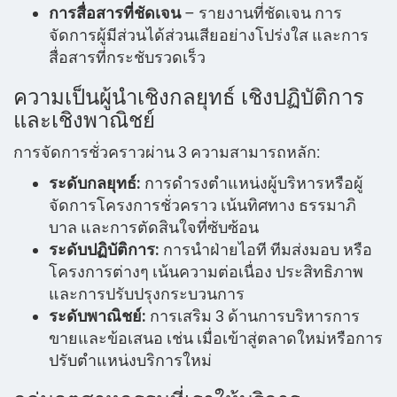
การสื่อสารที่ชัดเจน
– รายงานที่ชัดเจน การ
จัดการผู้มีส่วนได้ส่วนเสียอย่างโปร่งใส และการ
สื่อสารที่กระชับรวดเร็ว
ความเป็นผู้นำเชิงกลยุทธ์ เชิงปฏิบัติการ
และเชิงพาณิชย์
การจัดการชั่วคราวผ่าน 3 ความสามารถหลัก:
ระดับกลยุทธ์:
การดำรงตำแหน่งผู้บริหารหรือผู้
จัดการโครงการชั่วคราว เน้นทิศทาง ธรรมาภิ
บาล และการตัดสินใจที่ซับซ้อน
ระดับปฏิบัติการ:
การนำฝ่ายไอที ทีมส่งมอบ หรือ
โครงการต่างๆ เน้นความต่อเนื่อง ประสิทธิภาพ
และการปรับปรุงกระบวนการ
ระดับพาณิชย์:
การเสริม 3 ด้านการบริหารการ
ขายและข้อเสนอ เช่น เมื่อเข้าสู่ตลาดใหม่หรือการ
ปรับตำแหน่งบริการใหม่