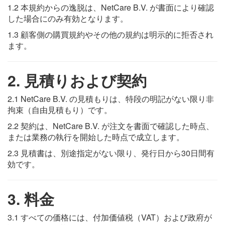
1.2 本規約からの逸脱は、NetCare B.V. が書面により確認
した場合にのみ有効となります。
1.3 顧客側の購買規約やその他の規約は明示的に拒否され
ます。
2. 見積りおよび契約
2.1 NetCare B.V. の見積もりは、特段の明記がない限り非
拘束（自由見積もり）です。
2.2 契約は、NetCare B.V. が注文を書面で確認した時点、
または業務の執行を開始した時点で成立します。
2.3 見積書は、別途指定がない限り、発行日から30日間有
効です。
3. 料金
3.1 すべての価格には、付加価値税（VAT）および政府が