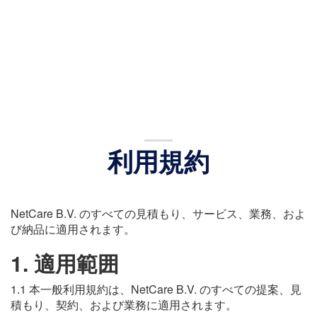
利用規約
NetCare B.V. のすべての見積もり、サービス、業務、およ
び納品に適用されます。
1. 適用範囲
1.1 本一般利用規約は、NetCare B.V. のすべての提案、見
積もり、契約、および業務に適用されます。