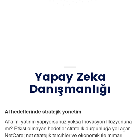
Yapay Zeka
Danışmanlığı
AI hedeflerinde stratejik yönetim
AI'a mı yatırım yapıyorsunuz yoksa inovasyon illüzyonuna
mı? Etkisi olmayan hedefler stratejik durgunluğa yol açar.
NetCare; net stratejik tercihler ve ekonomik ile mimari