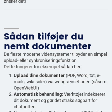
ønsker det!
Sådan tilføjer du
nemt dokumenter
De fleste moderne vidensystemer tilbyder en simpel
upload- eller synkroniseringsfunktion.
Dette fungerer for eksempel sådan her:
Upload dine dokumenter
(PDF, Word, txt, e-
mails, wiki-sider) via webgrænsefladen (såsom
OpenWebUI)
Automatisk behandling
: Værktøjet indekserer
dit dokument og gør det straks søgbart for
chatbotten