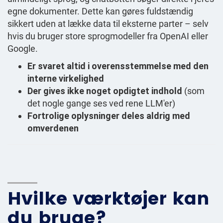
egne dokumenter. Dette kan gøres fuldstændig
sikkert uden at lække data til eksterne parter – selv
hvis du bruger store sprogmodeller fra OpenAI eller
Google.
Er svaret altid i overensstemmelse med den
interne virkelighed
Der gives ikke noget opdigtet indhold
(som
det nogle gange ses ved rene LLM'er)
Fortrolige oplysninger deles aldrig med
omverdenen
Hvilke værktøjer kan
du bruge?