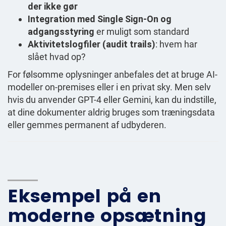
der ikke gør
Integration med Single Sign-On og
adgangsstyring
er muligt som standard
Aktivitetslogfiler (audit trails)
: hvem har
slået hvad op?
For følsomme oplysninger anbefales det at bruge AI-
modeller on-premises eller i en privat sky. Men selv
hvis du anvender GPT-4 eller Gemini, kan du indstille,
at dine dokumenter aldrig bruges som træningsdata
eller gemmes permanent af udbyderen.
Eksempel på en
moderne opsætning